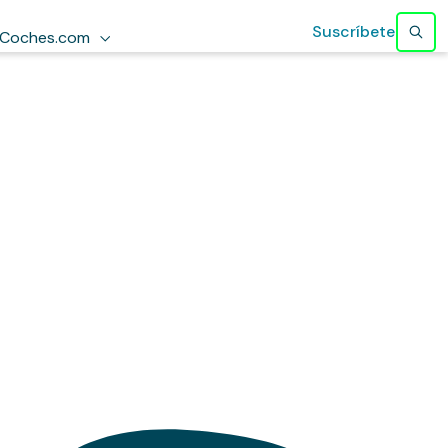
Suscríbete
Coches.com