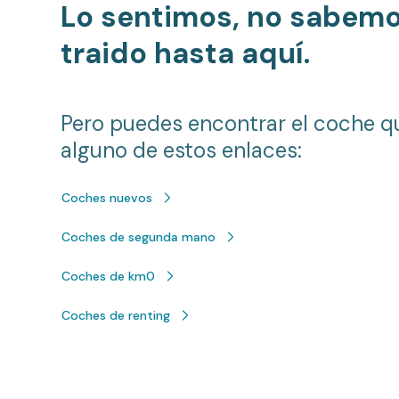
Lo sentimos, no sabem
traido hasta aquí.
Pero puedes encontrar el coche q
alguno de estos enlaces:
Coches nuevos
Coches de segunda mano
Coches de km0
Coches de renting