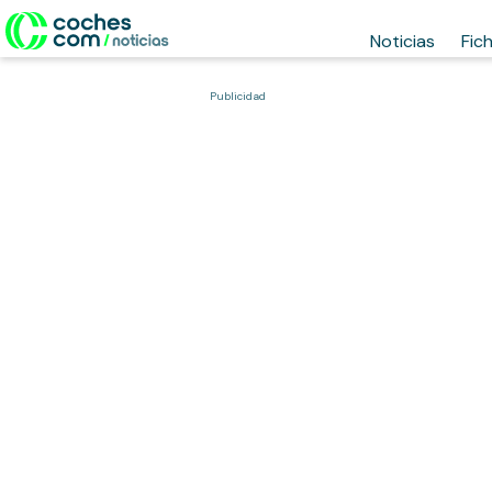
Noticias
Fic
Publicidad