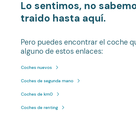
Lo sentimos, no sabem
traido hasta aquí.
Pero puedes encontrar el coche q
alguno de estos enlaces:
Coches nuevos
Coches de segunda mano
Coches de km0
Coches de renting