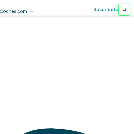
Suscríbete
Coches.com