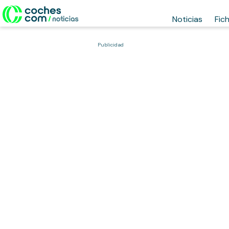
Noticias
Fic
Publicidad