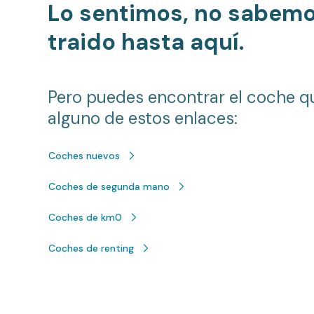
Lo sentimos, no sabem
traido hasta aquí.
Pero puedes encontrar el coche q
alguno de estos enlaces:
Coches nuevos
Coches de segunda mano
Coches de km0
Coches de renting