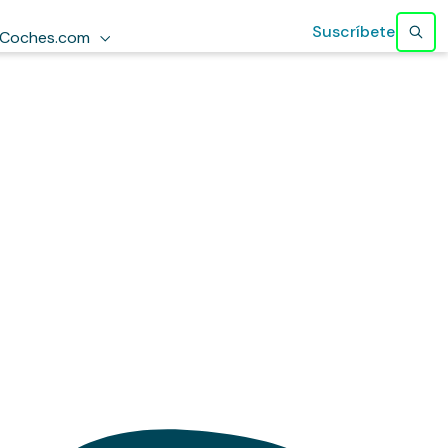
Suscríbete
Coches.com