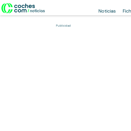
Noticias
Fic
Publicidad