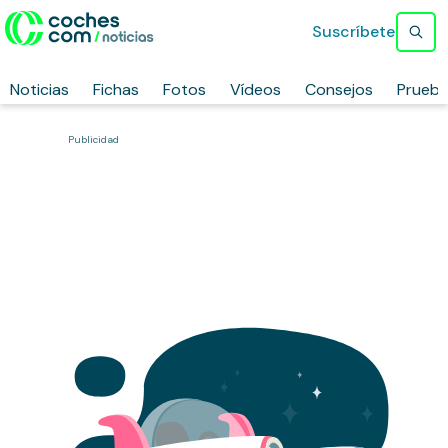
Suscríbete
Noticias
Fichas
Fotos
Vídeos
Consejos
Prueb
Publicidad