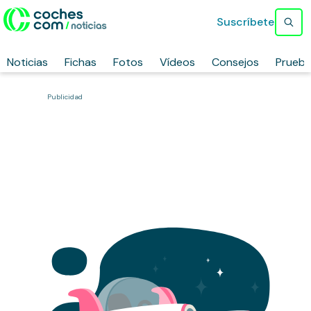
Suscríbete
Noticias
Fichas
Fotos
Vídeos
Consejos
Prueb
Publicidad