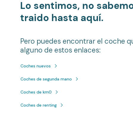
Lo sentimos, no sabem
traido hasta aquí.
Pero puedes encontrar el coche q
alguno de estos enlaces:
Coches nuevos
Coches de segunda mano
Coches de km0
Coches de renting