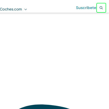
Suscríbete
Coches.com