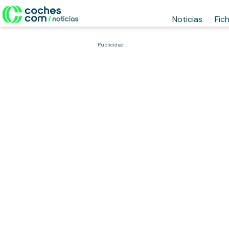
Noticias
Fic
Publicidad