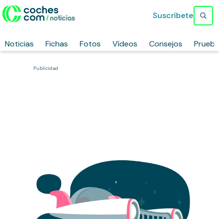
Suscríbete
Noticias
Fichas
Fotos
Vídeos
Consejos
Prueb
Publicidad