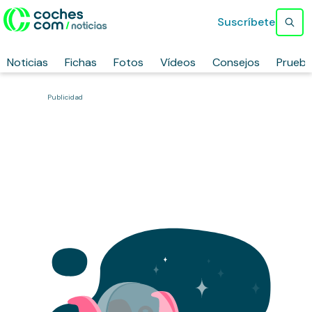
Suscríbete
Noticias
Fichas
Fotos
Vídeos
Consejos
Prueb
Publicidad