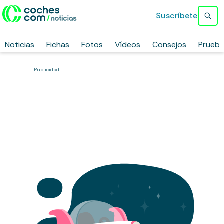
Suscríbete
Noticias
Fichas
Fotos
Vídeos
Consejos
Prueb
Publicidad