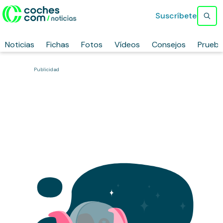
Suscríbete
Noticias
Fichas
Fotos
Vídeos
Consejos
Prueb
Publicidad