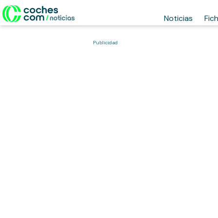
Noticias
Fic
Publicidad