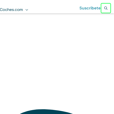
Suscríbete
Coches.com