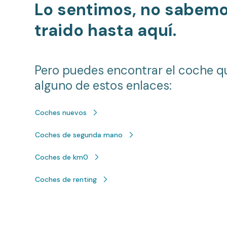
Lo sentimos, no sabem
traido hasta aquí.
Pero puedes encontrar el coche q
alguno de estos enlaces:
Coches nuevos
Coches de segunda mano
Coches de km0
Coches de renting