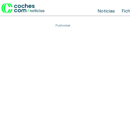
Noticias
Fic
Publicidad