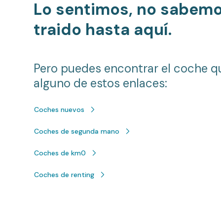
Lo sentimos, no sabem
traido hasta aquí.
Pero puedes encontrar el coche q
alguno de estos enlaces:
Coches nuevos
Coches de segunda mano
Coches de km0
Coches de renting