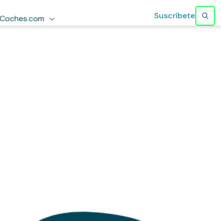
Suscríbete
Coches.com