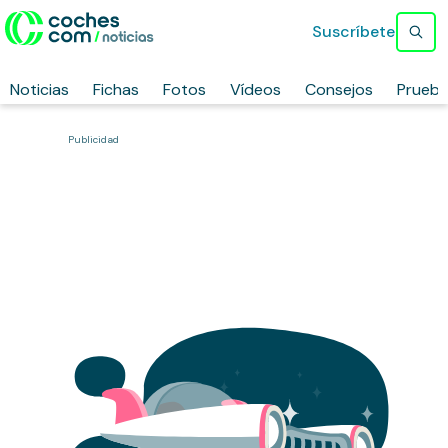
Suscríbete
Noticias
Fichas
Fotos
Vídeos
Consejos
Prueb
Publicidad