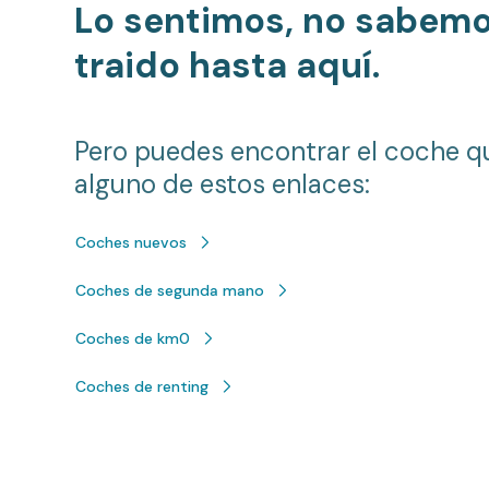
Lo sentimos, no sabem
traido hasta aquí.
Pero puedes encontrar el coche q
alguno de estos enlaces:
Coches nuevos
Coches de segunda mano
Coches de km0
Coches de renting