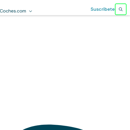
Suscríbete
Coches.com