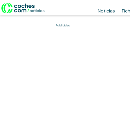
Noticias
Fic
Publicidad