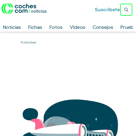
Suscríbete
Noticias
Fichas
Fotos
Vídeos
Consejos
Prueb
Publicidad