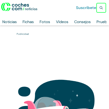
Suscríbete
Noticias
Fichas
Fotos
Vídeos
Consejos
Prueb
Publicidad