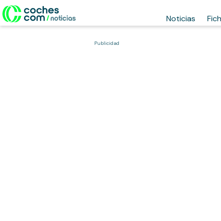
Noticias
Fic
Publicidad