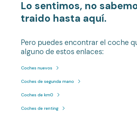
Lo sentimos, no sabem
traido hasta aquí.
Pero puedes encontrar el coche q
alguno de estos enlaces:
Coches nuevos
Coches de segunda mano
Coches de km0
Coches de renting