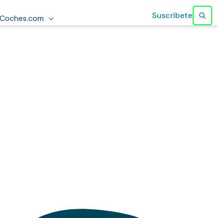
Suscríbete
Coches.com