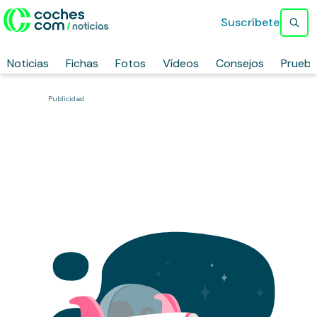
Suscríbete
Noticias
Fichas
Fotos
Vídeos
Consejos
Prueb
Publicidad