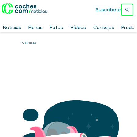
Suscríbete
Noticias
Fichas
Fotos
Vídeos
Consejos
Prueb
Publicidad