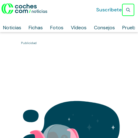
Suscríbete
Noticias
Fichas
Fotos
Vídeos
Consejos
Prueb
Publicidad