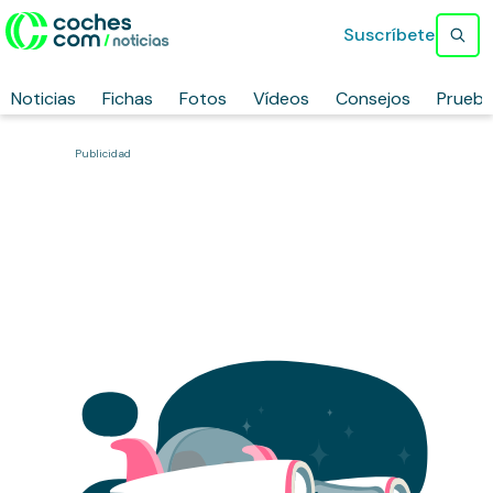
Suscríbete
Noticias
Fichas
Fotos
Vídeos
Consejos
Prueb
Publicidad