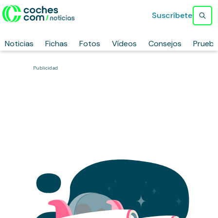
Suscríbete
Noticias
Fichas
Fotos
Vídeos
Consejos
Prueb
Publicidad