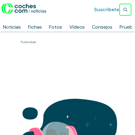
Suscríbete
Noticias
Fichas
Fotos
Vídeos
Consejos
Prueb
Publicidad