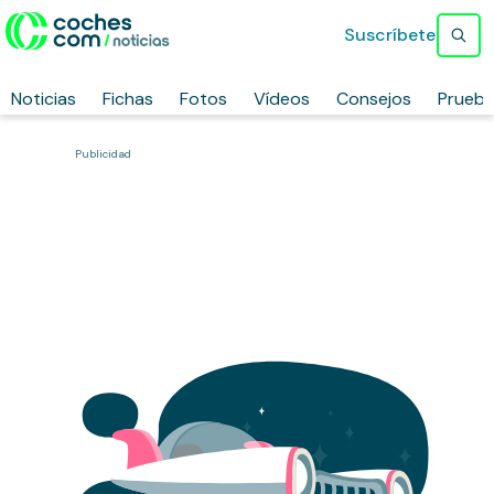
Suscríbete
Noticias
Fichas
Fotos
Vídeos
Consejos
Prueb
Publicidad