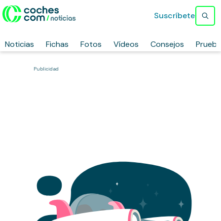
Suscríbete
Noticias
Fichas
Fotos
Vídeos
Consejos
Prueb
Publicidad