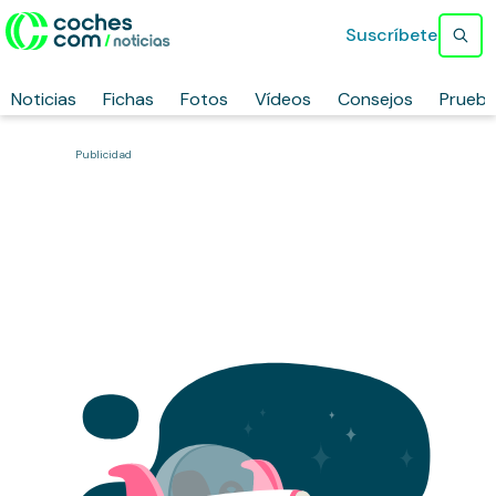
Suscríbete
Noticias
Fichas
Fotos
Vídeos
Consejos
Prueb
Publicidad