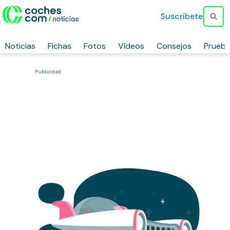
Suscríbete
Noticias
Fichas
Fotos
Vídeos
Consejos
Prueb
Publicidad