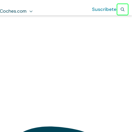
Suscríbete
Coches.com