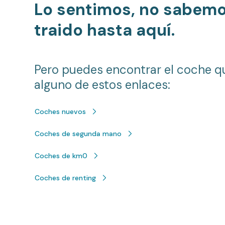
Lo sentimos, no sabem
traido hasta aquí.
Pero puedes encontrar el coche q
alguno de estos enlaces:
Coches nuevos
Coches de segunda mano
Coches de km0
Coches de renting