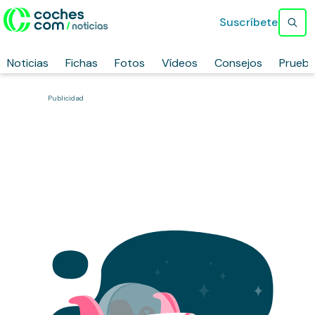
Suscríbete
Noticias
Fichas
Fotos
Vídeos
Consejos
Prueb
Publicidad