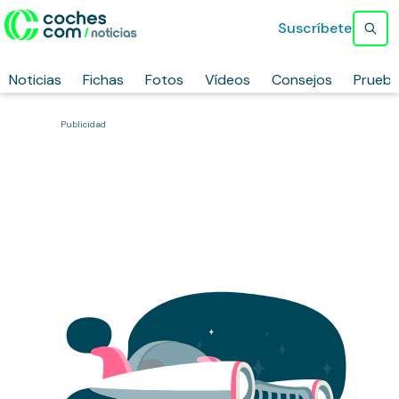
Suscríbete
Noticias
Fichas
Fotos
Vídeos
Consejos
Prueb
Publicidad