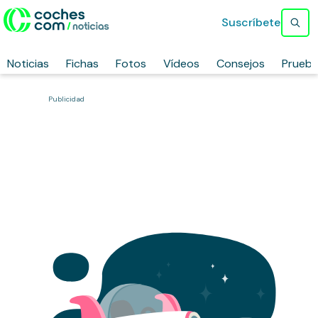
Suscríbete
Noticias
Fichas
Fotos
Vídeos
Consejos
Prueb
Publicidad