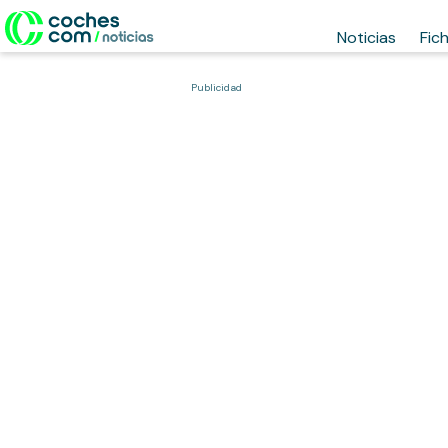
Noticias
Fic
Publicidad