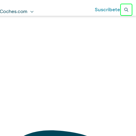
Suscríbete
Coches.com