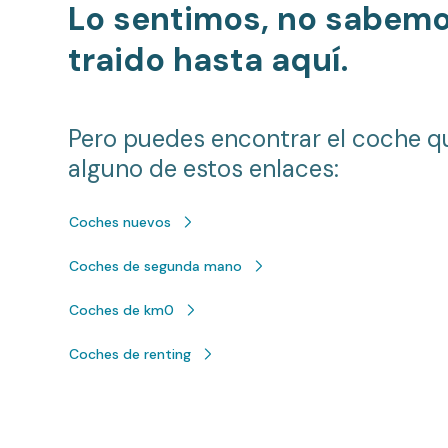
Lo sentimos, no sabem
traido hasta aquí.
Pero puedes encontrar el coche q
alguno de estos enlaces:
Coches nuevos
Coches de segunda mano
Coches de km0
Coches de renting