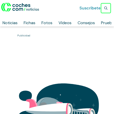
Suscríbete
Noticias
Fichas
Fotos
Vídeos
Consejos
Prueb
Publicidad