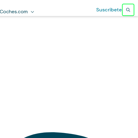
Suscríbete
Coches.com