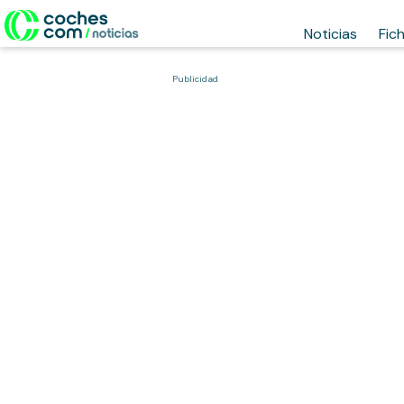
Noticias
Fic
Publicidad