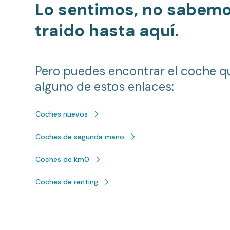
Lo sentimos, no sabem
traido hasta aquí.
Pero puedes encontrar el coche q
alguno de estos enlaces:
Coches nuevos
Coches de segunda mano
Coches de km0
Coches de renting