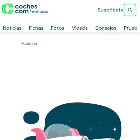
Suscríbete
Noticias
Fichas
Fotos
Vídeos
Consejos
Prueb
Publicidad