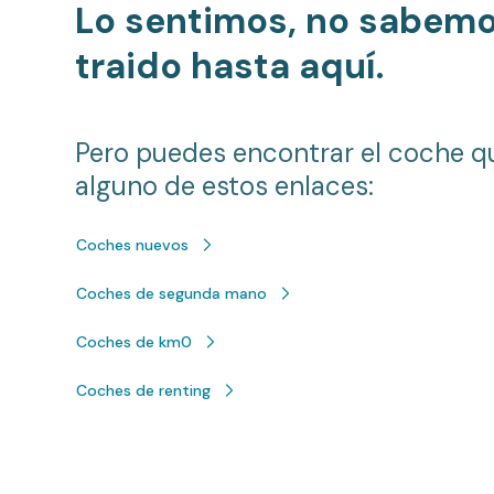
Lo sentimos, no sabem
traido hasta aquí.
Pero puedes encontrar el coche q
alguno de estos enlaces:
Coches nuevos
Coches de segunda mano
Coches de km0
Coches de renting