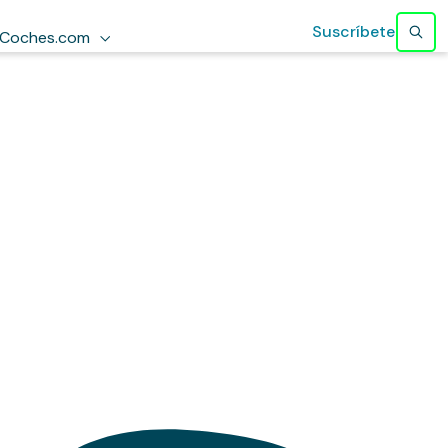
Suscríbete
Coches.com