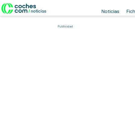
Noticias
Fic
Publicidad