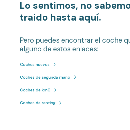
Lo sentimos, no sabem
traido hasta aquí.
Pero puedes encontrar el coche q
alguno de estos enlaces:
Coches nuevos
Coches de segunda mano
Coches de km0
Coches de renting