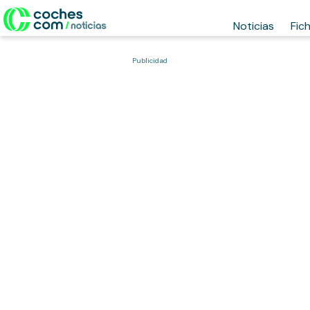
Noticias
Fic
Publicidad