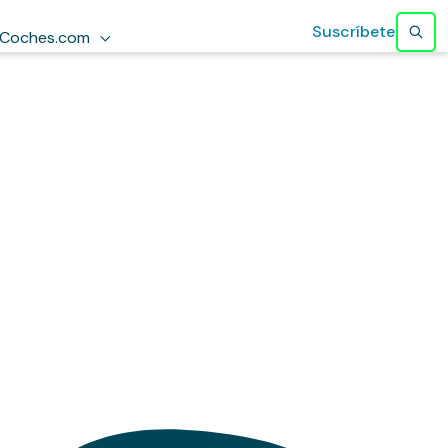
Suscríbete
Coches.com