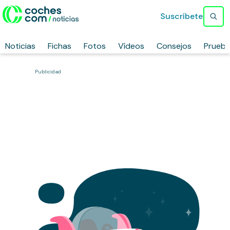
Suscríbete
Noticias
Fichas
Fotos
Vídeos
Consejos
Prueb
Publicidad