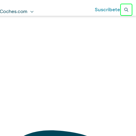
Suscríbete
Coches.com