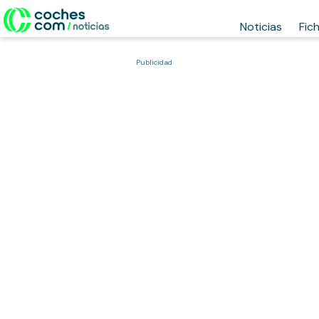
Noticias
Fic
Publicidad