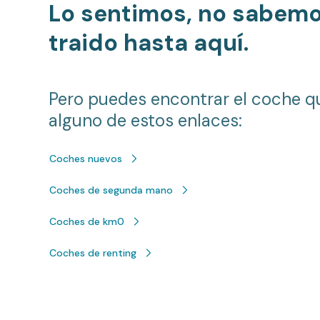
Lo sentimos, no sabem
traido hasta aquí.
Pero puedes encontrar el coche q
alguno de estos enlaces:
Coches nuevos
Coches de segunda mano
Coches de km0
Coches de renting