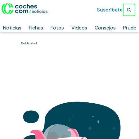
Suscríbete
Noticias
Fichas
Fotos
Vídeos
Consejos
Prueb
Publicidad