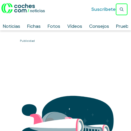
Suscríbete
Noticias
Fichas
Fotos
Vídeos
Consejos
Prueb
Publicidad