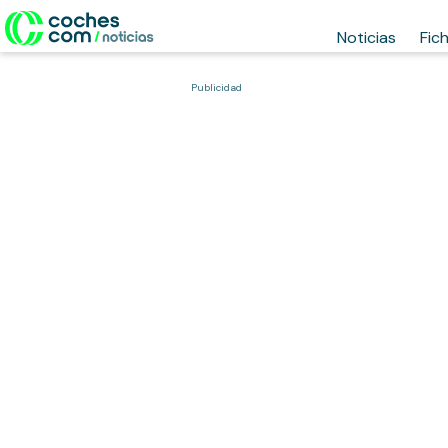
Noticias
Fic
Publicidad