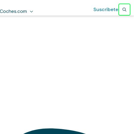
Suscríbete
Coches.com