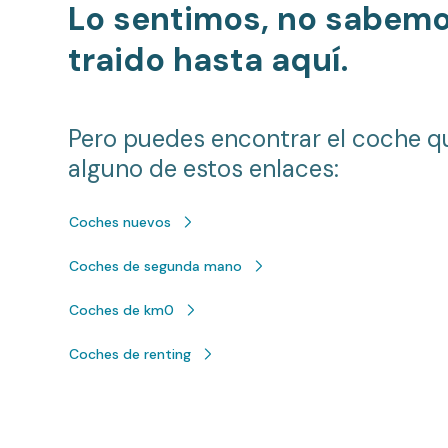
Lo sentimos, no sabem
traido hasta aquí.
Pero puedes encontrar el coche q
alguno de estos enlaces:
Coches nuevos
Coches de segunda mano
Coches de km0
Coches de renting