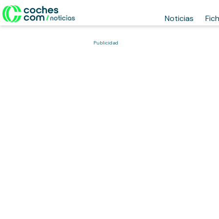
Noticias
Fic
Publicidad