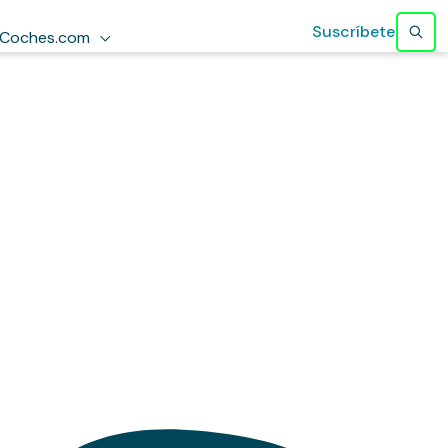
Suscríbete
Coches.com