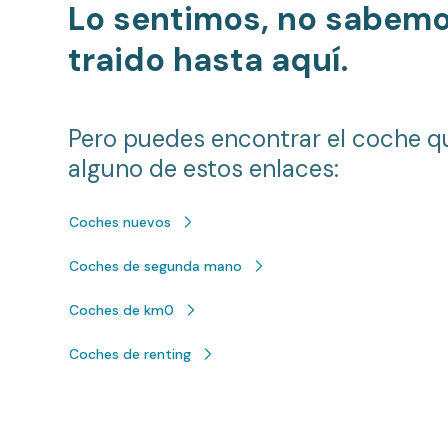
Lo sentimos, no sabem
traido hasta aquí.
Pero puedes encontrar el coche q
alguno de estos enlaces:
Coches nuevos
Coches de segunda mano
Coches de km0
Coches de renting