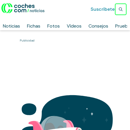
Suscríbete
Noticias
Fichas
Fotos
Vídeos
Consejos
Prueb
Publicidad