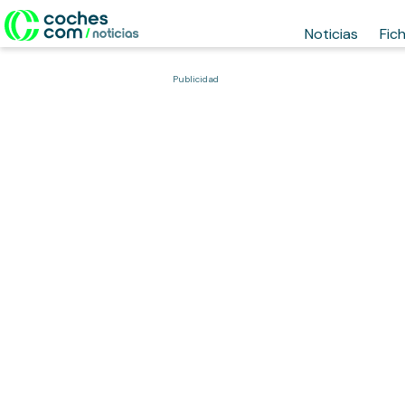
Noticias
Fic
Publicidad