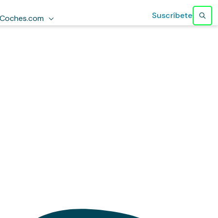
Suscríbete
Coches.com