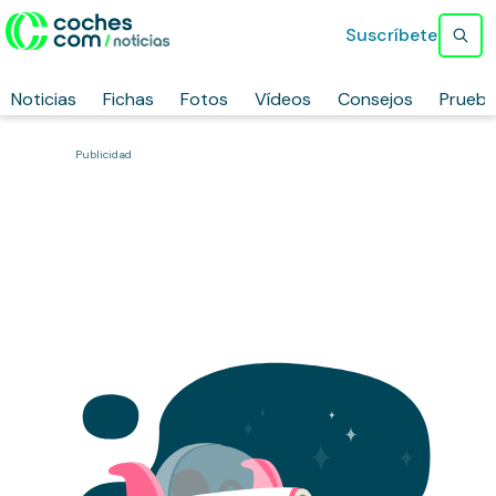
Suscríbete
Noticias
Fichas
Fotos
Vídeos
Consejos
Prueb
Publicidad