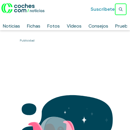
Suscríbete
Noticias
Fichas
Fotos
Vídeos
Consejos
Prueb
Publicidad