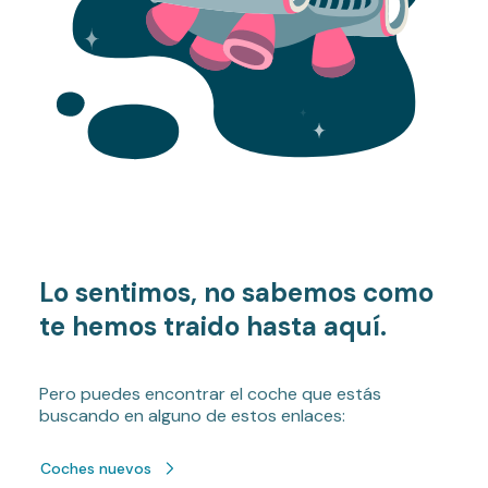
Lo sentimos, no sabemos como
te hemos traido hasta aquí.
Pero puedes encontrar el coche que estás
buscando en alguno de estos enlaces:
Coches nuevos