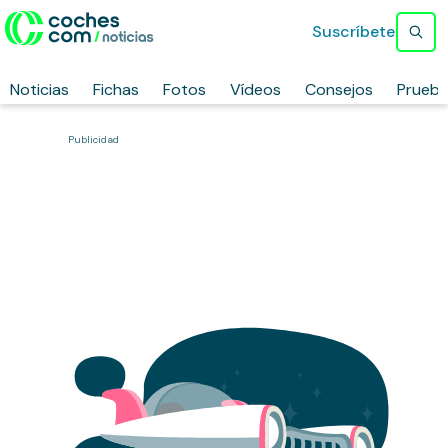
Suscríbete
Noticias
Fichas
Fotos
Vídeos
Consejos
Prueb
Publicidad