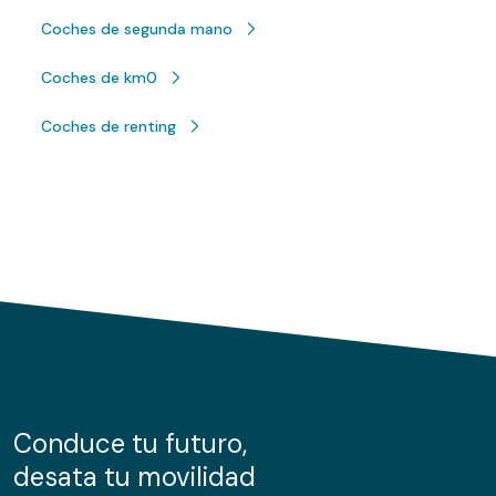
Coches de segunda mano
Coches de km0
Coches de renting
Conduce tu futuro,
desata tu movilidad