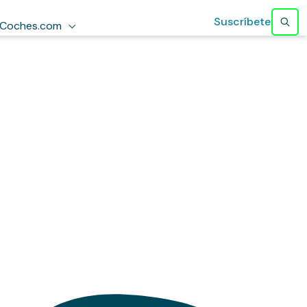
Suscríbete
Coches.com