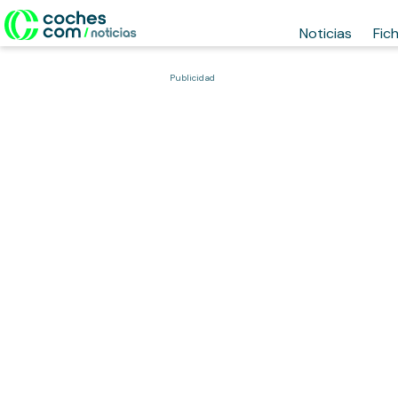
Noticias
Fic
Publicidad