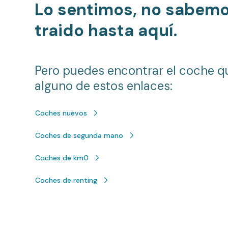
Lo sentimos, no sabem
traido hasta aquí.
Pero puedes encontrar el coche q
alguno de estos enlaces:
Coches nuevos
Coches de segunda mano
Coches de km0
Coches de renting