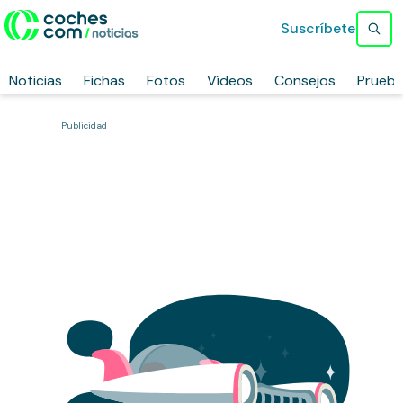
Suscríbete
Noticias
Fichas
Fotos
Vídeos
Consejos
Prueb
Publicidad